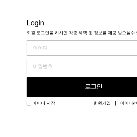
Login
회원 로그인을 하시면 각종 혜택 및 정보를 제공 받으실수
로그인
회원가입
아이디/
아이디 저장