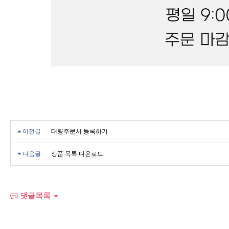
이전글
대량주문서 등록하기
다음글
상품 목록 다운로드
댓글목록