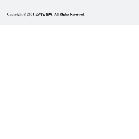
Copyright © 2001 스타일도매. All Rights Reserved.